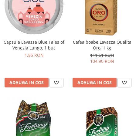
Capsula Lavazza Blue Tales of
Cafea boabe Lavazza Qualita
Venezia Lungo, 1 buc
Oro, 1 kg
1,85 RON
111,51 RON
104,90 RON
ADAUGA IN COS
ADAUGA IN COS