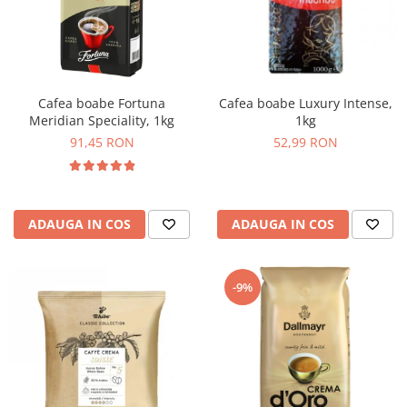
Cafea boabe Fortuna
Cafea boabe Luxury Intense,
Meridian Speciality, 1kg
1kg
91,45 RON
52,99 RON
ADAUGA IN COS
ADAUGA IN COS
-9%