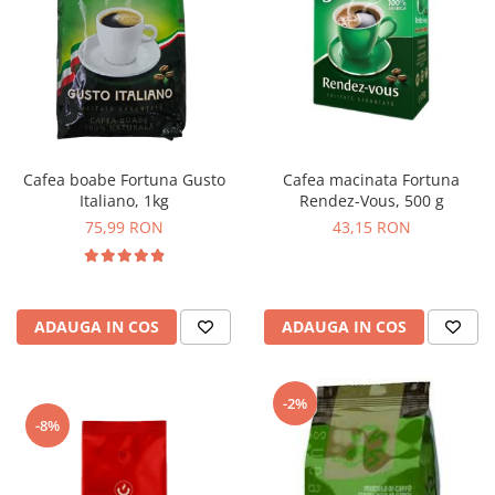
Cafea macinata Fortuna
Cafea boabe Fortuna Gusto
Rendez-Vous, 500 g
Italiano, 1kg
43,15 RON
75,99 RON
ADAUGA IN COS
ADAUGA IN COS
-2%
-8%