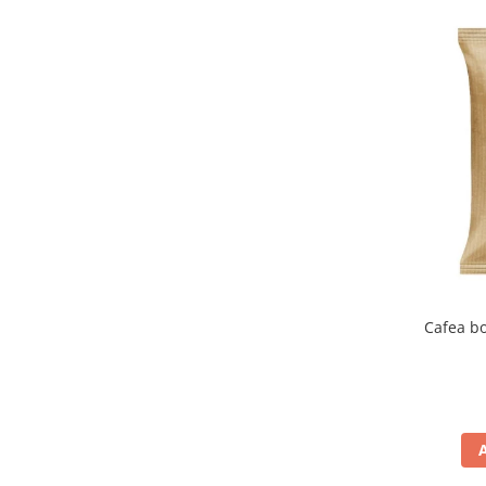
Cafea bo