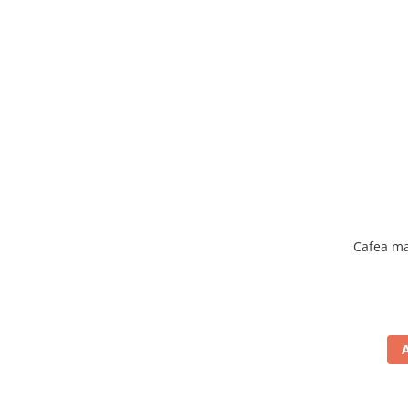
Cafea ma