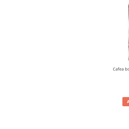
Cafea b