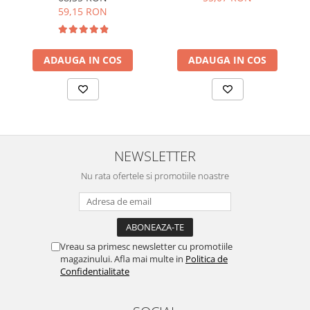
59,15 RON
ADAUGA IN COS
ADAUGA IN COS
NEWSLETTER
Nu rata ofertele si promotiile noastre
Vreau sa primesc newsletter cu promotiile
magazinului. Afla mai multe in
Politica de
Confidentialitate