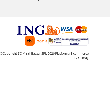
©Copyright SC Mirali Bazzar SRL 2026
Platforma E-commerce
by Gomag