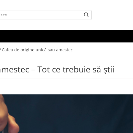
/
Cafea de origine unică sau amestec
mestec – Tot ce trebuie să știi