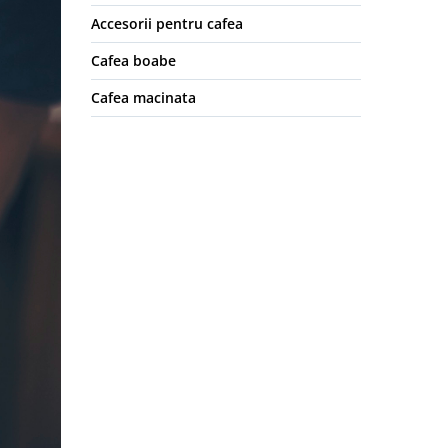
Accesorii pentru cafea
Cafea boabe
Cafea macinata