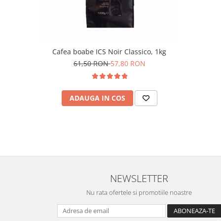
Cafea boabe ICS Noir Classico, 1kg
61,50 RON
57,80 RON
ADAUGA IN COS
NEWSLETTER
Nu rata ofertele si promotiile noastre