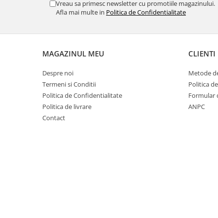
Vreau sa primesc newsletter cu promotiile magazinului.
Afla mai multe in
Politica de Confidentialitate
MAGAZINUL MEU
CLIENTI
Despre noi
Metode de
Termeni si Conditii
Politica d
Politica de Confidentialitate
Formular 
Politica de livrare
ANPC
Contact