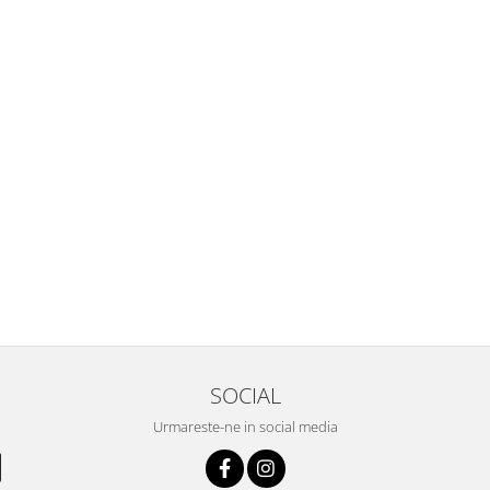
SOCIAL
Urmareste-ne in social media