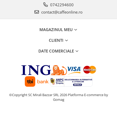
0742294600
contact@caffeonline.ro
MAGAZINUL MEU
CLIENTI
DATE COMERCIALE
©Copyright SC Mirali Bazzar SRL 2026
Platforma E-commerce by
Gomag