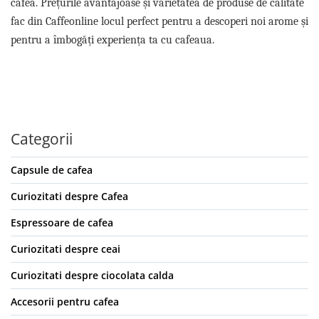
cafea. Prețurile avantajoase și varietatea de produse de calitate
fac din Caffeonline locul perfect pentru a descoperi noi arome și
pentru a îmbogăți experiența ta cu cafeaua.
Categorii
Capsule de cafea
Curiozitati despre Cafea
Espressoare de cafea
Curiozitati despre ceai
Curiozitati despre ciocolata calda
Accesorii pentru cafea