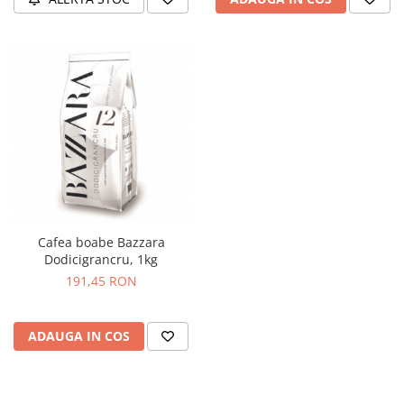
Cafea boabe Bazzara
Dodicigrancru, 1kg
191,45 RON
ADAUGA IN COS