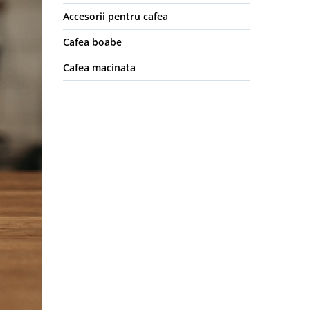
Accesorii pentru cafea
Cafea boabe
Cafea macinata