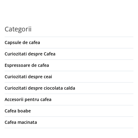
Categorii
Capsule de cafea
Curiozitati despre Cafea
Espressoare de cafea
Curiozitati despre ceai
Curiozitati despre ciocolata calda
Accesorii pentru cafea
Cafea boabe
Cafea macinata