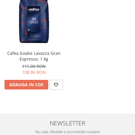
Cafea boabe Lavazza Gran
Espresso, 1 kg
111,00 RON
108,90 RON
ADAUGA IN COS
NEWSLETTER
Nu rata ofertele si promotiile noastre