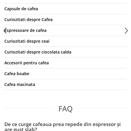
Capsule de cafea
Curiozitati despre Cafea
Espressoare de cafea
Curiozitati despre ceai
Curiozitati despre ciocolata calda
Accesorii pentru cafea
Cafea boabe
Cafea macinata
FAQ
De ce curge cafeaua prea repede din espressor și
are gust slab?