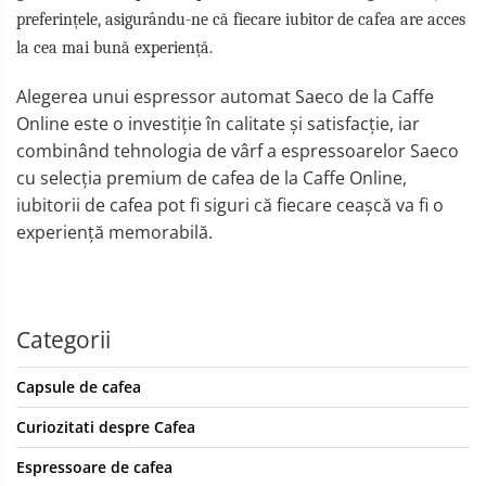
preferințele, asigurându-ne că fiecare iubitor de cafea are acces
la cea mai bună experiență.
Alegerea unui espressor automat Saeco de la Caffe
Online este o investiție în calitate și satisfacție, iar
combinând tehnologia de vârf a espressoarelor Saeco
cu selecția premium de cafea de la Caffe Online,
iubitorii de cafea pot fi siguri că fiecare ceașcă va fi o
experiență memorabilă.
Categorii
Capsule de cafea
Curiozitati despre Cafea
Espressoare de cafea