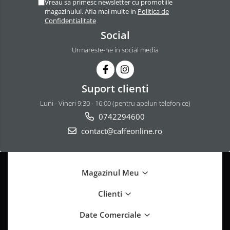
Vreau sa primesc newsletter cu promotiile
magazinului. Afla mai multe in
Politica de
Confidentialitate
Social
Urmareste-ne in social media
Suport clienti
Luni - Vineri 9:30 - 16:00 (pentru apeluri telefonice)
0742294600
contact@caffeonline.ro
Magazinul Meu
Clienti
Date Comerciale