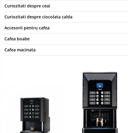
Curiozitati despre ceai
Curiozitati despre ciocolata calda
Accesorii pentru cafea
Cafea boabe
Cafea macinata