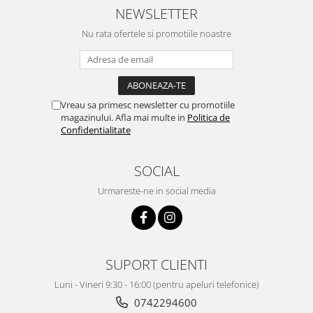
NEWSLETTER
Nu rata ofertele si promotiile noastre
Vreau sa primesc newsletter cu promotiile
magazinului. Afla mai multe in
Politica de
Confidentialitate
SOCIAL
Urmareste-ne in social media
SUPORT CLIENTI
Luni - Vineri 9:30 - 16:00 (pentru apeluri telefonice)
0742294600