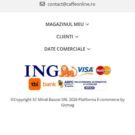
contact@caffeonline.ro
MAGAZINUL MEU
CLIENTI
DATE COMERCIALE
©Copyright SC Mirali Bazzar SRL 2026
Platforma E-commerce by
Gomag