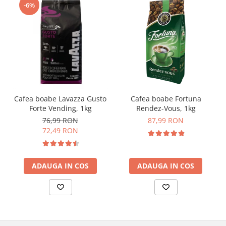
-6%
Cafea boabe Lavazza Gusto
Cafea boabe Fortuna
Forte Vending, 1kg
Rendez-Vous, 1kg
76,99 RON
87,99 RON
72,49 RON
ADAUGA IN COS
ADAUGA IN COS