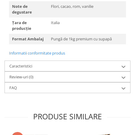
Note de
Flori, cacao, rom, vanilie
degustare
Țara de
Italia
producție
Format Ambalaj
Pungă de 1kg premium cu supapă
Informatii conformitate produs
Caracteristici
Review-uri
(0)
FAQ
PRODUSE SIMILARE