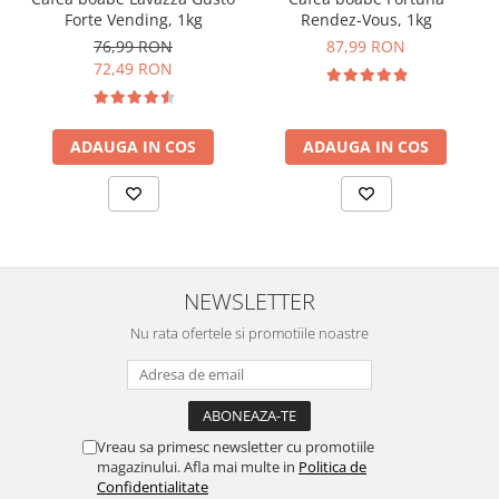
Forte Vending, 1kg
Rendez-Vous, 1kg
76,99 RON
87,99 RON
72,49 RON
ADAUGA IN COS
ADAUGA IN COS
NEWSLETTER
Nu rata ofertele si promotiile noastre
Vreau sa primesc newsletter cu promotiile
magazinului. Afla mai multe in
Politica de
Confidentialitate