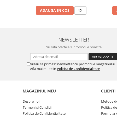
ADAUGA IN COS
NEWSLETTER
Nu rata ofertele si promotiile noastre
Vreau sa primesc newsletter cu promotiile magazinului.
Afla mai multe in
Politica de Confidentialitate
MAGAZINUL MEU
CLIENTI
Despre noi
Metode de
Termeni si Conditii
Politica d
Politica de Confidentialitate
Formular 