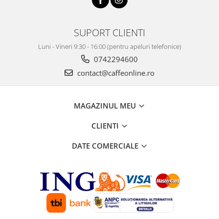
SUPORT CLIENTI
Luni - Vineri 9:30 - 16:00 (pentru apeluri telefonice)
0742294600
contact@caffeonline.ro
MAGAZINUL MEU
CLIENTI
DATE COMERCIALE