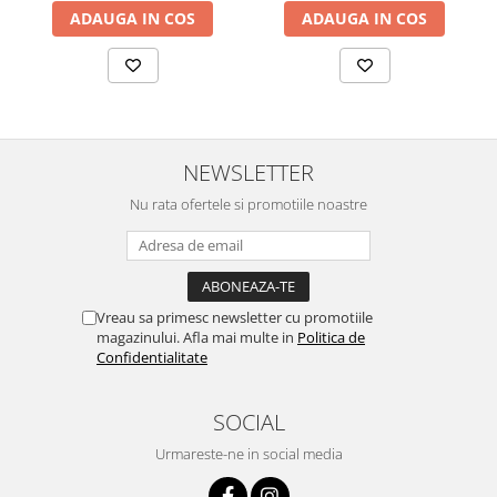
ADAUGA IN COS
ADAUGA IN COS
NEWSLETTER
Nu rata ofertele si promotiile noastre
Vreau sa primesc newsletter cu promotiile
magazinului. Afla mai multe in
Politica de
Confidentialitate
SOCIAL
Urmareste-ne in social media