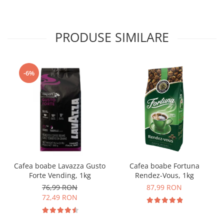
PRODUSE SIMILARE
-6%
Cafea boabe Lavazza Gusto
Cafea boabe Fortuna
Forte Vending, 1kg
Rendez-Vous, 1kg
76,99 RON
87,99 RON
72,49 RON