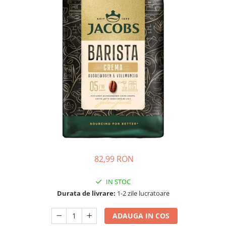
82,99 RON
IN STOC
Durata de livrare:
1-2 zile lucratoare
ADAUGA IN COS