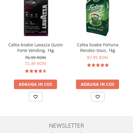
Cafea boabe Lavazza Gusto
Cafea boabe Fortuna
Forte Vending, 1kg
Rendez-Vous, 1kg
76,99 RON
87,99 RON
72,49 RON
ADAUGA IN COS
ADAUGA IN COS
NEWSLETTER