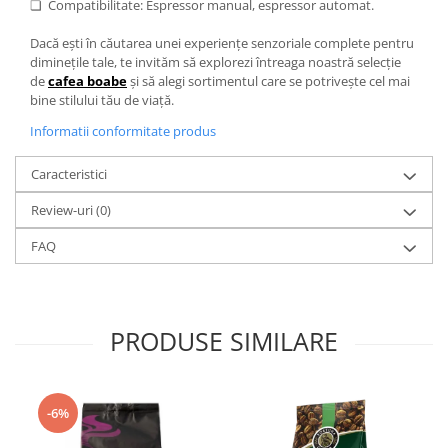
❏ Compatibilitate: Espressor manual, espressor automat.
Dacă ești în căutarea unei experiențe senzoriale complete pentru
diminețile tale, te invităm să explorezi întreaga noastră selecție
de
cafea boabe
și să alegi sortimentul care se potrivește cel mai
bine stilului tău de viață.
Informatii conformitate produs
Caracteristici
Review-uri
(0)
FAQ
PRODUSE SIMILARE
-6%