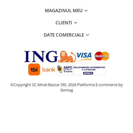
MAGAZINUL MEU
CLIENTI
DATE COMERCIALE
©Copyright SC Mirali Bazzar SRL 2026
Platforma E-commerce by
Gomag