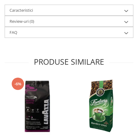
Caracteristici
Review-uri
(0)
FAQ
PRODUSE SIMILARE
-6%