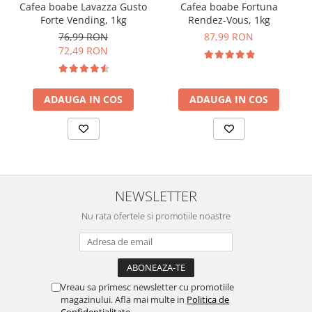
Cafea boabe Lavazza Gusto
Cafea boabe Fortuna
Forte Vending, 1kg
Rendez-Vous, 1kg
76,99 RON
87,99 RON
72,49 RON
ADAUGA IN COS
ADAUGA IN COS
NEWSLETTER
Nu rata ofertele si promotiile noastre
Vreau sa primesc newsletter cu promotiile
magazinului. Afla mai multe in
Politica de
Confidentialitate