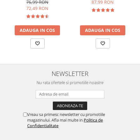
76,99 RON
87,99 RON
72,49 RON
ADAUGA IN COS
ADAUGA IN COS
NEWSLETTER
Nu rata ofertele si promotiile noastre
Vreau sa primesc newsletter cu promotiile
magazinului. Afla mai multe in
Politica de
Confidentialitate