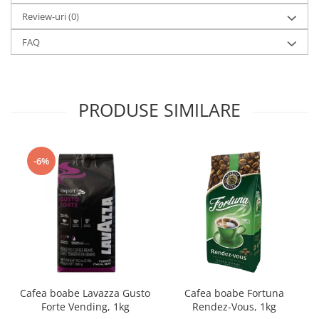
Review-uri
(0)
FAQ
PRODUSE SIMILARE
-6%
Cafea boabe Lavazza Gusto
Cafea boabe Fortuna
Forte Vending, 1kg
Rendez-Vous, 1kg