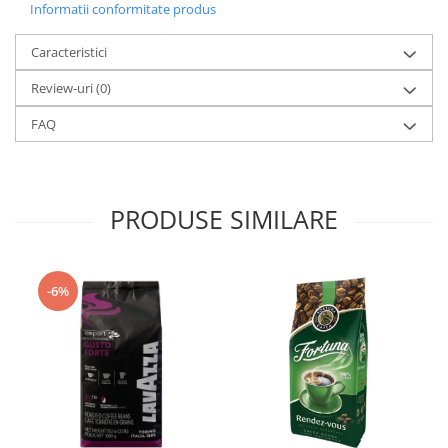
Informatii conformitate produs
Caracteristici
Review-uri
(0)
FAQ
PRODUSE SIMILARE
-6%