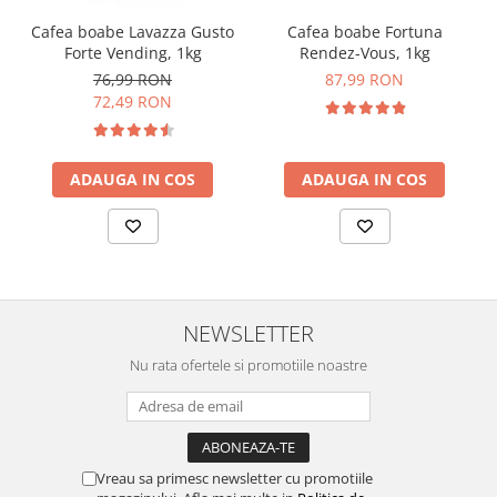
Cafea boabe Lavazza Gusto
Cafea boabe Fortuna
Forte Vending, 1kg
Rendez-Vous, 1kg
76,99 RON
87,99 RON
72,49 RON
ADAUGA IN COS
ADAUGA IN COS
NEWSLETTER
Nu rata ofertele si promotiile noastre
Vreau sa primesc newsletter cu promotiile