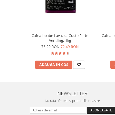
Cafea boabe Lavazza Gusto Forte
Cafea b
Vending, 1kg
76,99 RON
72,49 RON
ADAUGA IN COS
NEWSLETTER
Nu rata ofertele si promotiile noastre