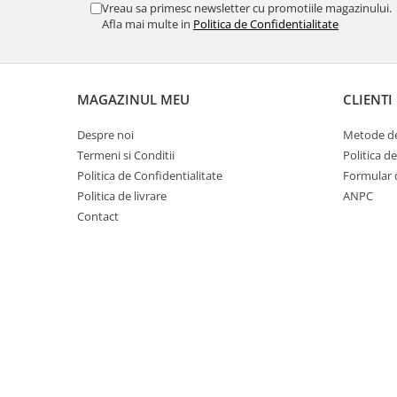
Vreau sa primesc newsletter cu promotiile magazinului.
Afla mai multe in
Politica de Confidentialitate
MAGAZINUL MEU
CLIENTI
Despre noi
Metode de
Termeni si Conditii
Politica d
Politica de Confidentialitate
Formular 
Politica de livrare
ANPC
Contact