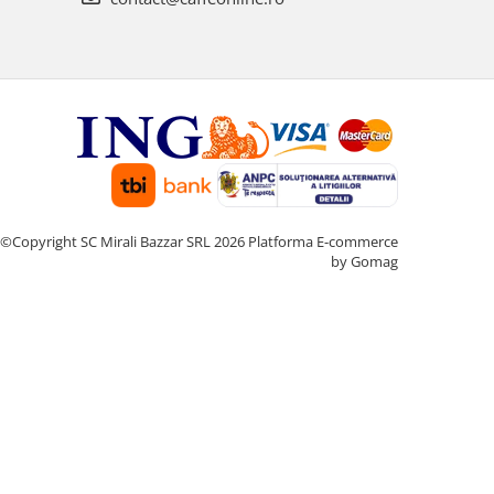
©Copyright SC Mirali Bazzar SRL 2026
Platforma E-commerce
by Gomag