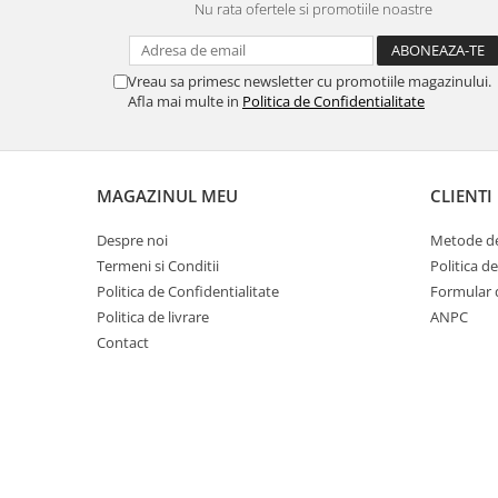
Nu rata ofertele si promotiile noastre
Vreau sa primesc newsletter cu promotiile magazinului.
Afla mai multe in
Politica de Confidentialitate
MAGAZINUL MEU
CLIENTI
Despre noi
Metode de
Termeni si Conditii
Politica d
Politica de Confidentialitate
Formular 
Politica de livrare
ANPC
Contact