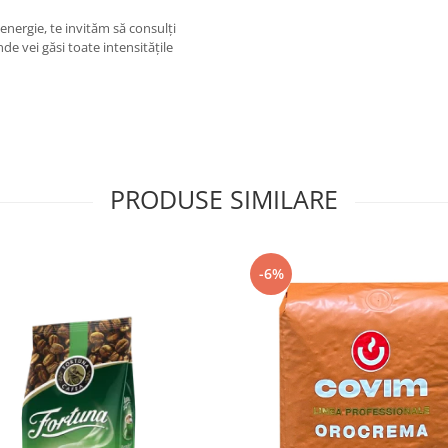
energie, te invităm să consulți
de vei găsi toate intensitățile
PRODUSE SIMILARE
-6%