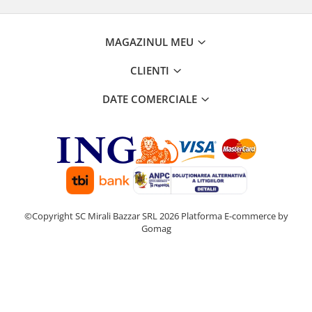
MAGAZINUL MEU
CLIENTI
DATE COMERCIALE
©Copyright SC Mirali Bazzar SRL 2026
Platforma E-commerce by
Gomag