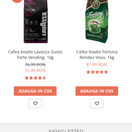
Cafea boabe Lavazza Gusto
Cafea boabe Fortuna
Forte Vending, 1kg
Rendez-Vous, 1kg
76,99 RON
87,99 RON
72,49 RON
ADAUGA IN COS
ADAUGA IN COS
NEWSLETTER