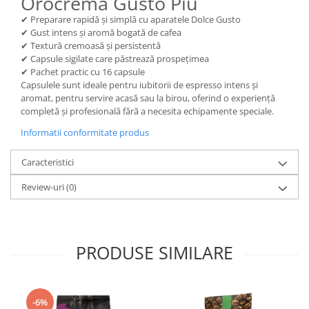
Orocrema Gusto Più
✔ Preparare rapidă și simplă cu aparatele Dolce Gusto
✔ Gust intens și aromă bogată de cafea
✔ Textură cremoasă și persistentă
✔ Capsule sigilate care păstrează prospețimea
✔ Pachet practic cu 16 capsule
Capsulele sunt ideale pentru iubitorii de espresso intens și
aromat, pentru servire acasă sau la birou, oferind o experiență
completă și profesională fără a necesita echipamente speciale.
Informatii conformitate produs
Caracteristici
Review-uri
(0)
PRODUSE SIMILARE
-6%