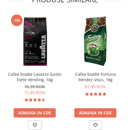
-6%
Cafea boabe Lavazza Gusto
Cafea boabe Fortuna
Forte Vending, 1kg
Rendez-Vous, 1kg
76,99 RON
87,99 RON
72,49 RON
ADAUGA IN COS
ADAUGA IN COS