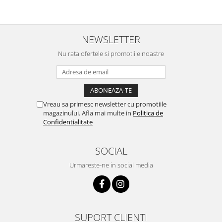
NEWSLETTER
Nu rata ofertele si promotiile noastre
Vreau sa primesc newsletter cu promotiile
magazinului. Afla mai multe in
Politica de
Confidentialitate
SOCIAL
Urmareste-ne in social media
SUPORT CLIENTI