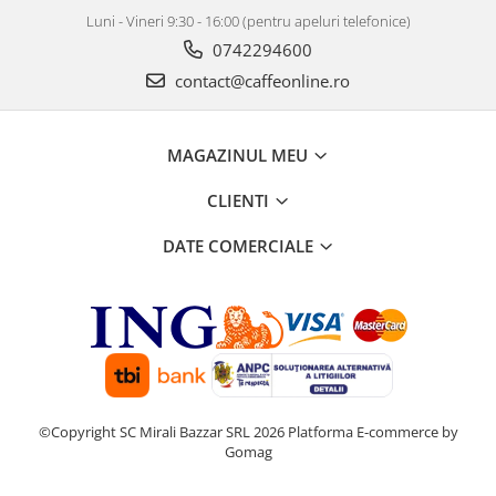
Luni - Vineri 9:30 - 16:00 (pentru apeluri telefonice)
0742294600
contact@caffeonline.ro
MAGAZINUL MEU
CLIENTI
DATE COMERCIALE
©Copyright SC Mirali Bazzar SRL 2026
Platforma E-commerce by
Gomag