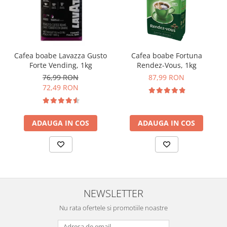
Cafea boabe Lavazza Gusto
Cafea boabe Fortuna
Forte Vending, 1kg
Rendez-Vous, 1kg
76,99 RON
87,99 RON
72,49 RON
ADAUGA IN COS
ADAUGA IN COS
NEWSLETTER
Nu rata ofertele si promotiile noastre