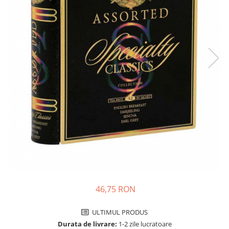
46,75 RON
ULTIMUL PRODUS
Durata de livrare:
1-2 zile lucratoare