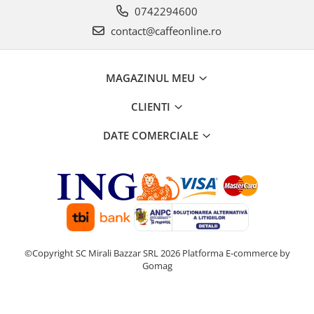
0742294600
contact@caffeonline.ro
MAGAZINUL MEU
CLIENTI
DATE COMERCIALE
©Copyright SC Mirali Bazzar SRL 2026
Platforma E-commerce by
Gomag