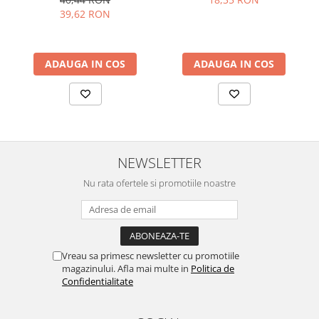
39,62 RON
ADAUGA IN COS
ADAUGA IN COS
NEWSLETTER
Nu rata ofertele si promotiile noastre
Vreau sa primesc newsletter cu promotiile
magazinului. Afla mai multe in
Politica de
Confidentialitate