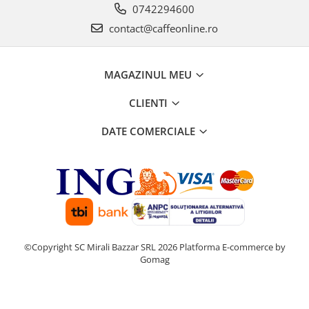
0742294600
contact@caffeonline.ro
MAGAZINUL MEU
CLIENTI
DATE COMERCIALE
©Copyright SC Mirali Bazzar SRL 2026
Platforma E-commerce by
Gomag