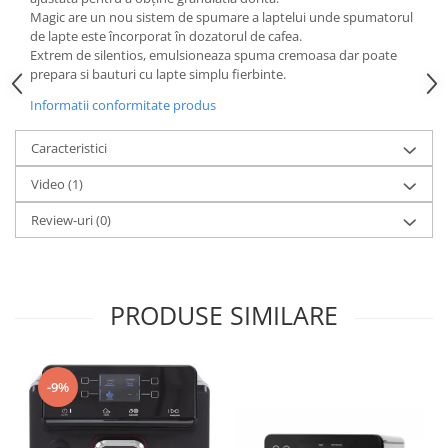
Magic are un nou sistem de spumare a laptelui unde spumatorul
de lapte este încorporat în dozatorul de cafea.
Extrem de silentios, emulsioneaza spuma cremoasa dar poate
prepara si bauturi cu lapte simplu fierbinte.
Informatii conformitate produs
Caracteristici
Video
(1)
Review-uri
(0)
PRODUSE SIMILARE
-9%