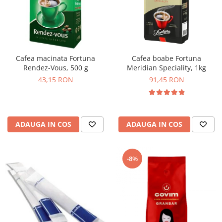
Cafea macinata Fortuna
Cafea boabe Fortuna
Rendez-Vous, 500 g
Meridian Speciality, 1kg
43,15 RON
91,45 RON
ADAUGA IN COS
ADAUGA IN COS
-8%