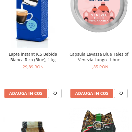
Lapte instant ICS Bebida
Capsula Lavazza Blue Tales of
Blanca Rica (Blue), 1 kg
Venezia Lungo, 1 buc
29,89 RON
1,85 RON
ADAUGA IN COS
ADAUGA IN COS