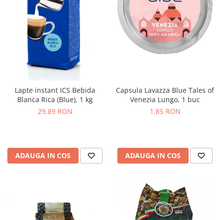
Lapte instant ICS Bebida
Capsula Lavazza Blue Tales of
Blanca Rica (Blue), 1 kg
Venezia Lungo, 1 buc
29,89 RON
1,85 RON
ADAUGA IN COS
ADAUGA IN COS