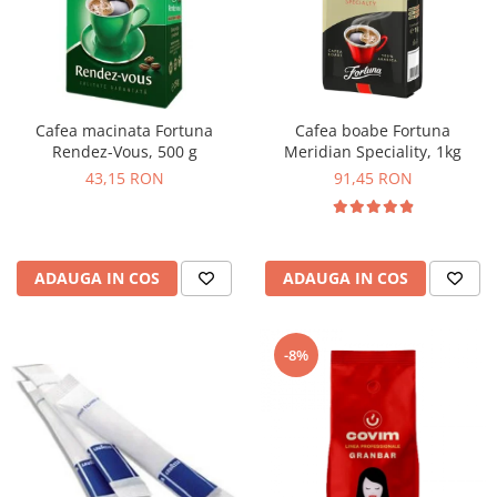
Cafea macinata Fortuna
Cafea boabe Fortuna
Rendez-Vous, 500 g
Meridian Speciality, 1kg
43,15 RON
91,45 RON
ADAUGA IN COS
ADAUGA IN COS
-8%