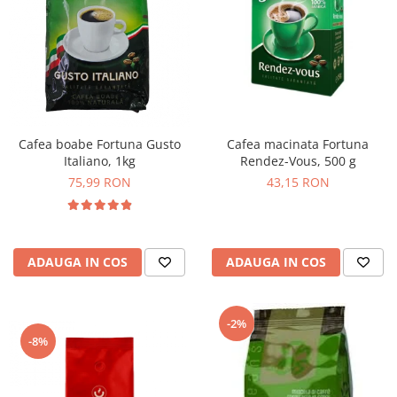
Cafea macinata Fortuna
Cafea boabe Fortuna Gusto
Rendez-Vous, 500 g
Italiano, 1kg
43,15 RON
75,99 RON
ADAUGA IN COS
ADAUGA IN COS
-2%
-8%