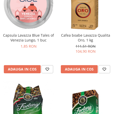
Capsula Lavazza Blue Tales of
Cafea boabe Lavazza Qualita
Venezia Lungo, 1 buc
Oro, 1 kg
1,85 RON
111,51 RON
104,90 RON
ADAUGA IN COS
ADAUGA IN COS