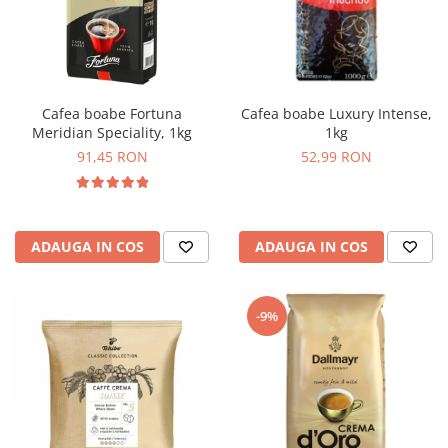
Cafea boabe Fortuna
Cafea boabe Luxury Intense,
Meridian Speciality, 1kg
1kg
91,45 RON
52,99 RON
ADAUGA IN COS
ADAUGA IN COS
-9%