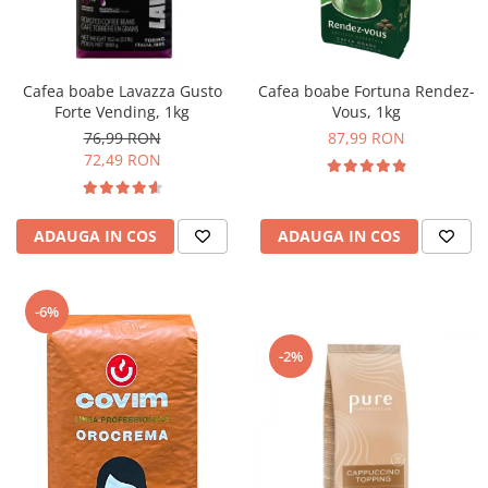
Cafea boabe Lavazza Gusto
Cafea boabe Fortuna Rendez-
Forte Vending, 1kg
Vous, 1kg
76,99 RON
87,99 RON
72,49 RON
ADAUGA IN COS
ADAUGA IN COS
-6%
-2%