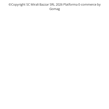
©Copyright SC Mirali Bazzar SRL 2026
Platforma E-commerce by
Gomag