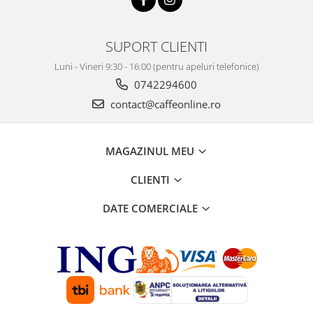
SUPORT CLIENTI
Luni - Vineri 9:30 - 16:00 (pentru apeluri telefonice)
0742294600
contact@caffeonline.ro
MAGAZINUL MEU
CLIENTI
DATE COMERCIALE