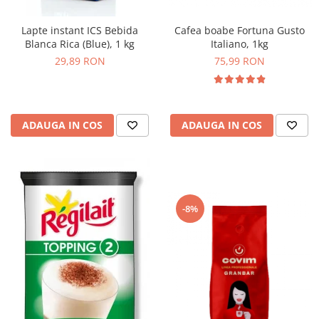
Cafea boabe Fortuna Gusto
Lapte instant ICS Bebida
Italiano, 1kg
Blanca Rica (Blue), 1 kg
75,99 RON
29,89 RON
ADAUGA IN COS
ADAUGA IN COS
-8%