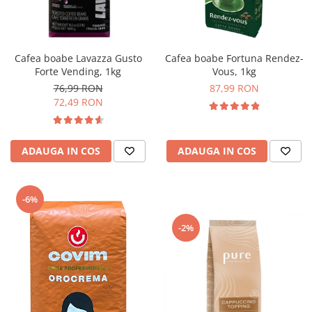
Cafea boabe Lavazza Gusto
Cafea boabe Fortuna Rendez-
Forte Vending, 1kg
Vous, 1kg
76,99 RON
87,99 RON
72,49 RON
ADAUGA IN COS
ADAUGA IN COS
-6%
-2%