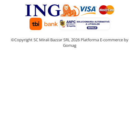
©Copyright SC Mirali Bazzar SRL 2026
Platforma E-commerce by
Gomag