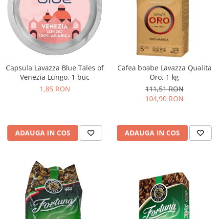
Capsula Lavazza Blue Tales of
Cafea boabe Lavazza Qualita
Venezia Lungo, 1 buc
Oro, 1 kg
1,85 RON
111,51 RON
104,90 RON
ADAUGA IN COS
ADAUGA IN COS