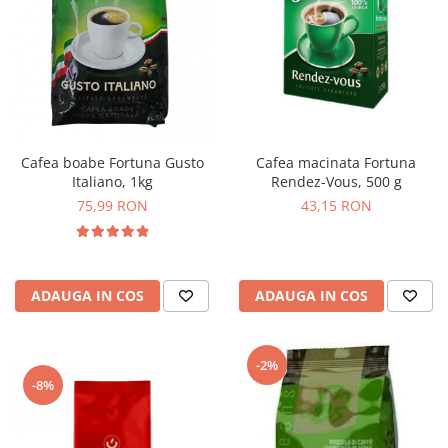
Cafea macinata Fortuna
Cafea boabe Fortuna Gusto
Rendez-Vous, 500 g
Italiano, 1kg
43,15 RON
75,99 RON
ADAUGA IN COS
ADAUGA IN COS
-2%
-8%