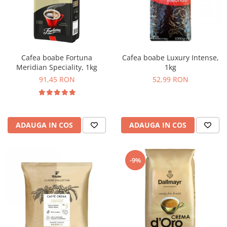
Cafea boabe Fortuna
Cafea boabe Luxury Intense,
Meridian Speciality, 1kg
1kg
91,45 RON
52,99 RON
ADAUGA IN COS
ADAUGA IN COS
-9%