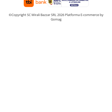
©Copyright SC Mirali Bazzar SRL 2026
Platforma E-commerce by
Gomag