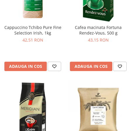
Cappuccino Tchibo Pure Fine
Cafea macinata Fortuna
Selection Irish, 1kg
Rendez-Vous, 500 g
42,51 RON
43,15 RON
ADAUGA IN COS
ADAUGA IN COS