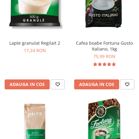
Cafea boabe Fortuna Gusto
Lapte granulat Regilait 2
Italiano, 1kg
17,24 RON
75,99 RON
ADAUGA IN COS
ADAUGA IN COS