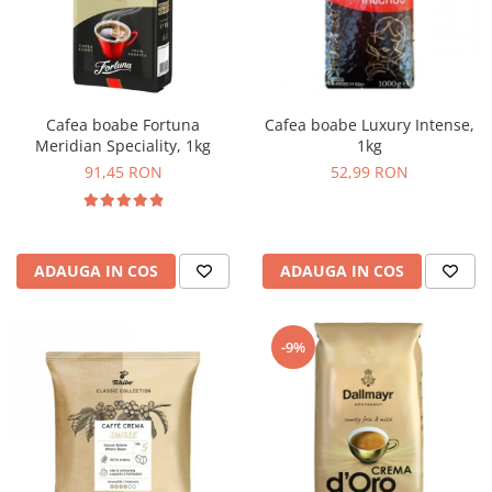
Cafea boabe Fortuna
Cafea boabe Luxury Intense,
Meridian Speciality, 1kg
1kg
91,45 RON
52,99 RON
ADAUGA IN COS
ADAUGA IN COS
-9%