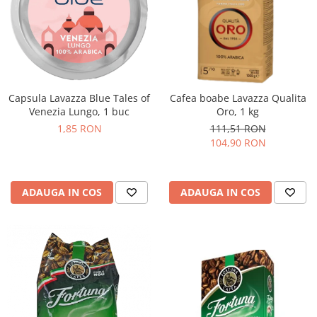
Capsula Lavazza Blue Tales of
Cafea boabe Lavazza Qualita
Venezia Lungo, 1 buc
Oro, 1 kg
1,85 RON
111,51 RON
104,90 RON
ADAUGA IN COS
ADAUGA IN COS