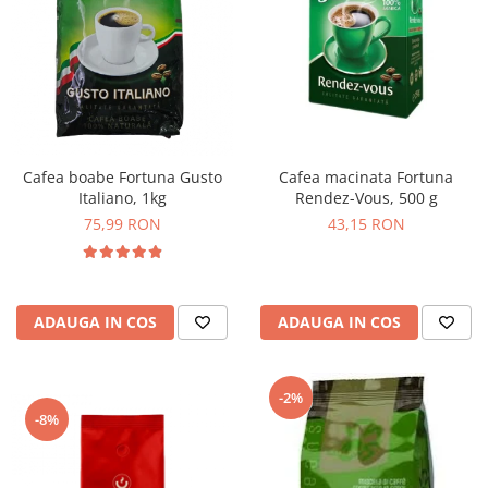
Cafea macinata Fortuna
Cafea boabe Fortuna Gusto
Rendez-Vous, 500 g
Italiano, 1kg
43,15 RON
75,99 RON
ADAUGA IN COS
ADAUGA IN COS
-2%
-8%