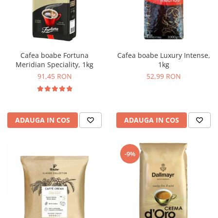
Cafea boabe Fortuna
Cafea boabe Luxury Intense,
Meridian Speciality, 1kg
1kg
91,45 RON
52,99 RON
ADAUGA IN COS
ADAUGA IN COS
-9%