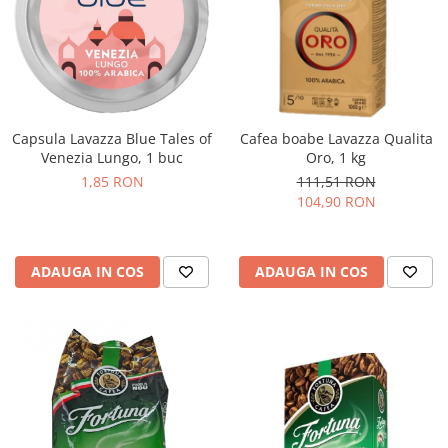
Capsula Lavazza Blue Tales of
Cafea boabe Lavazza Qualita
Venezia Lungo, 1 buc
Oro, 1 kg
1,85 RON
111,51 RON
104,90 RON
ADAUGA IN COS
ADAUGA IN COS