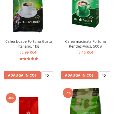
Cafea macinata Fortuna
Cafea boabe Fortuna Gusto
Rendez-Vous, 500 g
Italiano, 1kg
43,15 RON
75,99 RON
ADAUGA IN COS
ADAUGA IN COS
-2%
-8%