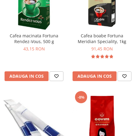
Cafea macinata Fortuna
Cafea boabe Fortuna
Rendez-Vous, 500 g
Meridian Speciality, 1kg
43,15 RON
91,45 RON
ADAUGA IN COS
ADAUGA IN COS
-8%