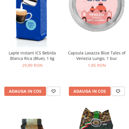
Lapte instant ICS Bebida
Capsula Lavazza Blue Tales of
Blanca Rica (Blue), 1 kg
Venezia Lungo, 1 buc
29,89 RON
1,85 RON
ADAUGA IN COS
ADAUGA IN COS