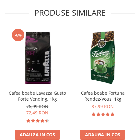
PRODUSE SIMILARE
-6%
Cafea boabe Lavazza Gusto
Cafea boabe Fortuna
Forte Vending, 1kg
Rendez-Vous, 1kg
76,99 RON
87,99 RON
72,49 RON
ADAUGA IN COS
ADAUGA IN COS