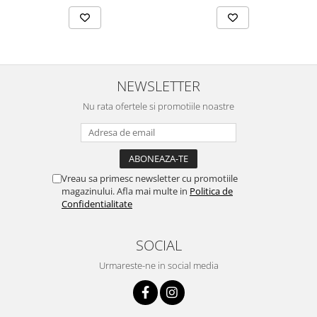
NEWSLETTER
Nu rata ofertele si promotiile noastre
Vreau sa primesc newsletter cu promotiile
magazinului. Afla mai multe in
Politica de
Confidentialitate
SOCIAL
Urmareste-ne in social media