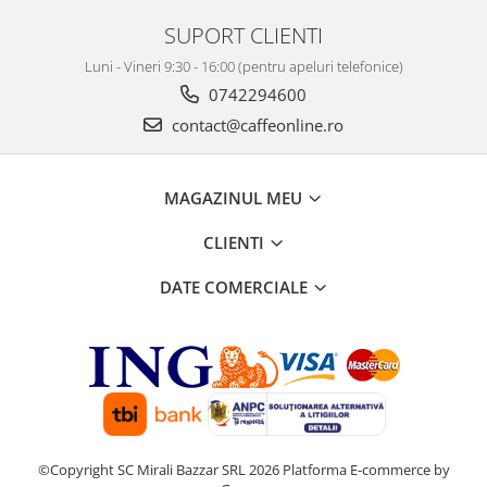
SUPORT CLIENTI
Luni - Vineri 9:30 - 16:00 (pentru apeluri telefonice)
0742294600
contact@caffeonline.ro
MAGAZINUL MEU
CLIENTI
DATE COMERCIALE
©Copyright SC Mirali Bazzar SRL 2026
Platforma E-commerce by