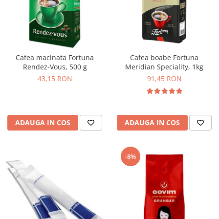
Cafea macinata Fortuna
Cafea boabe Fortuna
Rendez-Vous, 500 g
Meridian Speciality, 1kg
43,15 RON
91,45 RON
ADAUGA IN COS
ADAUGA IN COS
-8%