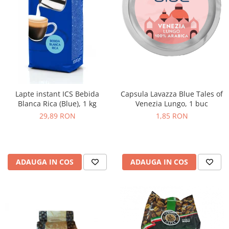
Lapte instant ICS Bebida
Capsula Lavazza Blue Tales of
Blanca Rica (Blue), 1 kg
Venezia Lungo, 1 buc
29,89 RON
1,85 RON
ADAUGA IN COS
ADAUGA IN COS