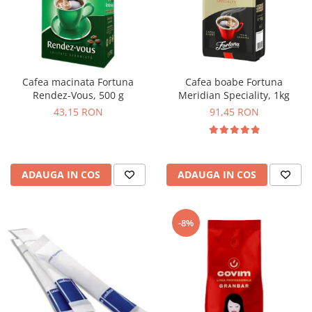
Cafea macinata Fortuna
Cafea boabe Fortuna
Rendez-Vous, 500 g
Meridian Speciality, 1kg
43,15 RON
91,45 RON
ADAUGA IN COS
ADAUGA IN COS
-8%