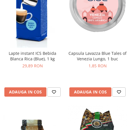
Lapte instant ICS Bebida
Capsula Lavazza Blue Tales of
Blanca Rica (Blue), 1 kg
Venezia Lungo, 1 buc
29,89 RON
1,85 RON
ADAUGA IN COS
ADAUGA IN COS