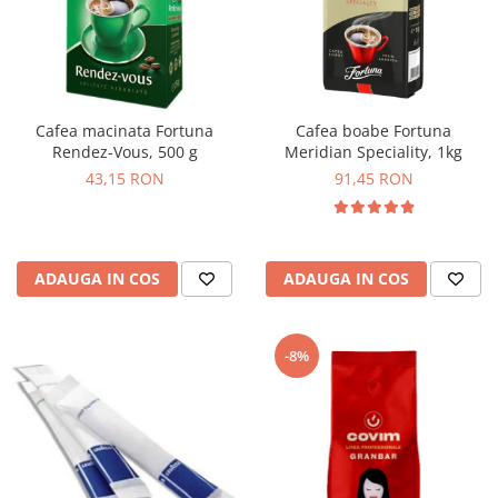
Cafea macinata Fortuna
Cafea boabe Fortuna
Rendez-Vous, 500 g
Meridian Speciality, 1kg
43,15 RON
91,45 RON
ADAUGA IN COS
ADAUGA IN COS
-8%