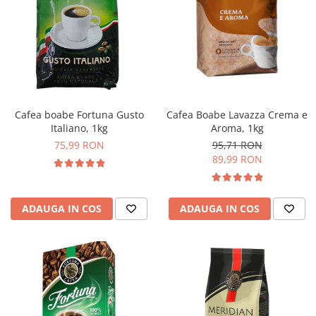
Cafea Boabe Lavazza Crema e
Cafea boabe Fortuna Gusto
Aroma, 1kg
Italiano, 1kg
95,71 RON
75,99 RON
89,99 RON
ADAUGA IN COS
ADAUGA IN COS