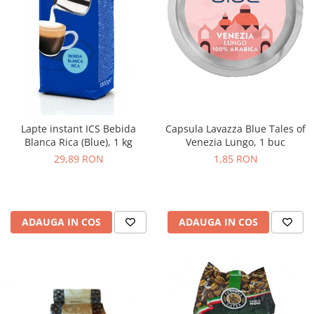
Lapte instant ICS Bebida
Capsula Lavazza Blue Tales of
Blanca Rica (Blue), 1 kg
Venezia Lungo, 1 buc
29,89 RON
1,85 RON
ADAUGA IN COS
ADAUGA IN COS