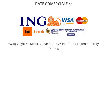
DATE COMERCIALE
©Copyright SC Mirali Bazzar SRL 2026
Platforma E-commerce by
Gomag