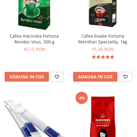
Cafea macinata Fortuna
Cafea boabe Fortuna
Rendez-Vous, 500 g
Meridian Speciality, 1kg
43,15 RON
91,45 RON
ADAUGA IN COS
ADAUGA IN COS
-8%