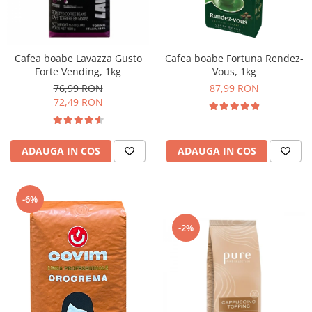
Cafea boabe Lavazza Gusto
Cafea boabe Fortuna Rendez-
Forte Vending, 1kg
Vous, 1kg
76,99 RON
87,99 RON
72,49 RON
ADAUGA IN COS
ADAUGA IN COS
-6%
-2%