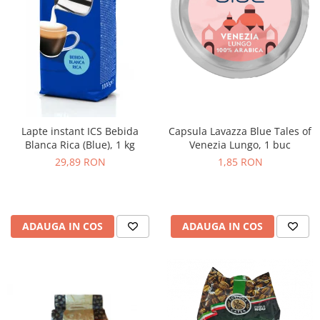
Lapte instant ICS Bebida
Capsula Lavazza Blue Tales of
Blanca Rica (Blue), 1 kg
Venezia Lungo, 1 buc
29,89 RON
1,85 RON
ADAUGA IN COS
ADAUGA IN COS