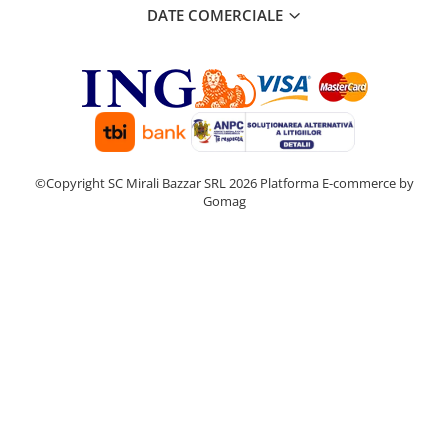
DATE COMERCIALE
©Copyright SC Mirali Bazzar SRL 2026
Platforma E-commerce by
Gomag