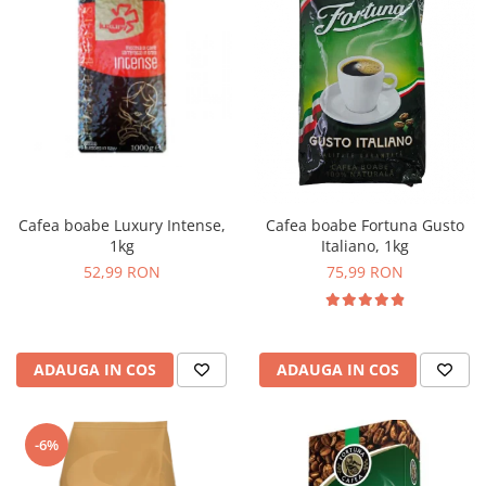
Cafea boabe Luxury Intense,
Cafea boabe Fortuna Gusto
1kg
Italiano, 1kg
52,99 RON
75,99 RON
ADAUGA IN COS
ADAUGA IN COS
-6%