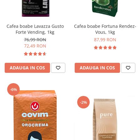
Cafea boabe Lavazza Gusto
Cafea boabe Fortuna Rendez-
Forte Vending, 1kg
Vous, 1kg
76,99 RON
87,99 RON
72,49 RON
ADAUGA IN COS
ADAUGA IN COS
-6%
-2%