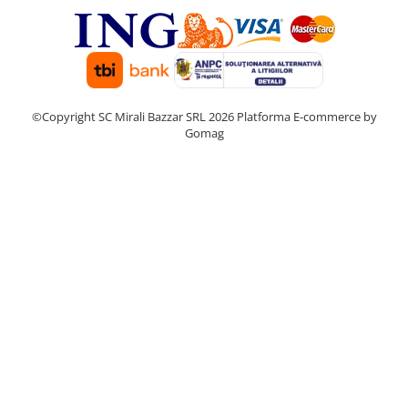
©Copyright SC Mirali Bazzar SRL 2026
Platforma E-commerce by
Gomag