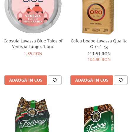
Capsula Lavazza Blue Tales of
Cafea boabe Lavazza Qualita
Venezia Lungo, 1 buc
Oro, 1 kg
1,85 RON
111,51 RON
104,90 RON
ADAUGA IN COS
ADAUGA IN COS