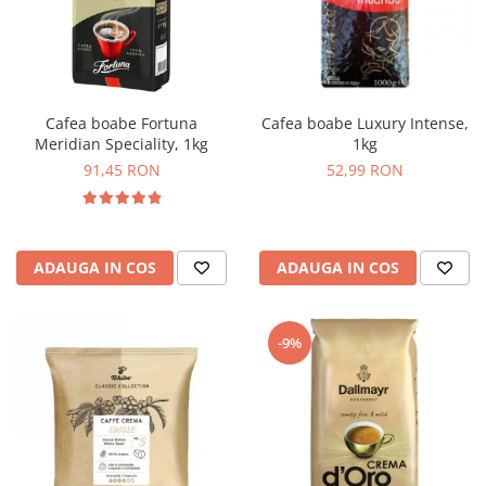
Cafea boabe Fortuna
Cafea boabe Luxury Intense,
Meridian Speciality, 1kg
1kg
91,45 RON
52,99 RON
ADAUGA IN COS
ADAUGA IN COS
-9%