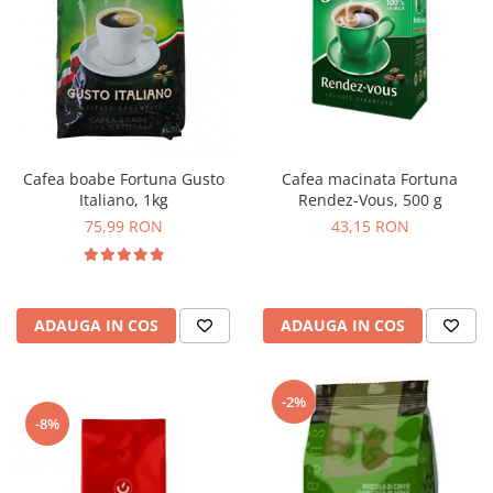
Cafea macinata Fortuna
Cafea boabe Fortuna Gusto
Rendez-Vous, 500 g
Italiano, 1kg
43,15 RON
75,99 RON
ADAUGA IN COS
ADAUGA IN COS
-2%
-8%