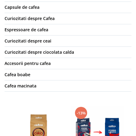
Capsule de cafea
Curiozitati despre Cafea
Espressoare de cafea
Curiozitati despre ceai
Curiozitati despre ciocolata calda
Accesorii pentru cafea
Cafea boabe
Cafea macinata
-13%