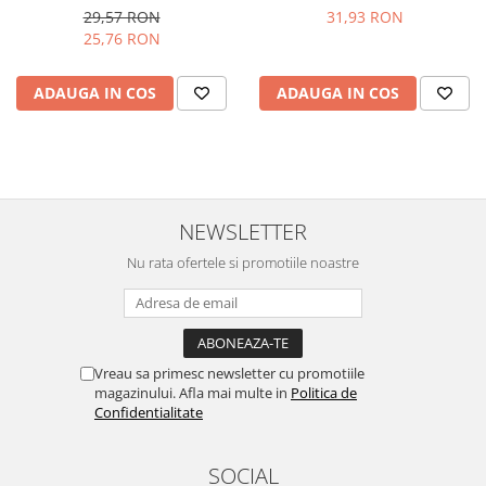
31,93 RON
29,57 RON
25,76 RON
ADAUGA IN COS
ADAUGA IN COS
NEWSLETTER
Nu rata ofertele si promotiile noastre
Vreau sa primesc newsletter cu promotiile
magazinului. Afla mai multe in
Politica de
Confidentialitate
SOCIAL